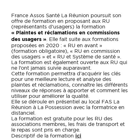
France Assos Santé La Réunion poursuit son
offre de formation en proposant aux RU
(représentants d’usagers) la formation
« Plaintes et réclamations en commissions
des usagers »
. Elle fait suite aux formations
proposées en 2020 : « RU en avant »
(formation obligatoire), « RU en commission
des usagers » et « RU et Système de santé ».
La formation est également ouverte aux RU qui
ne l’ont jamais suivie auparavant.
Cette formation permettra d’acquérir les clés
pour une meilleure lecture et analyse des
plaintes et réclamations, connaître les différents
niveaux de réponses à apporter et comment les
utiliser pour améliorer la qualité.
Elle se déroule en présentiel au local FAS La
Réunion à La Possession avec la formatrice en
distanciel.
La formation est gratuite pour les RU des
associations membres, les frais de transport et
le repas sont pris en charge.
ici
Descriptif de la formation