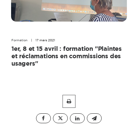
Formation
|
17 mars 2021
1er, 8 et 15 avril : formation "Plaintes
et réclamations en commissions des
usagers"