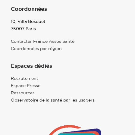
Coordonnées
10, Villa Bosquet
75007 Paris
Contacter France Assos Santé
Coordonnées par région
Espaces dédiés
Recrutement
Espace Presse
Ressources
Observatoire de la santé par les usagers