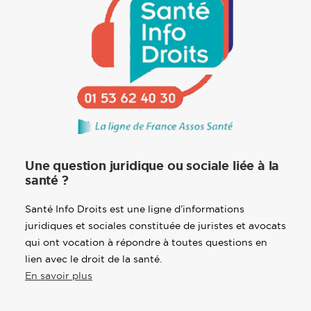
Une question juridique ou sociale liée à la
santé ?
Santé Info Droits est une ligne d’informations
juridiques et sociales constituée de juristes et avocats
qui ont vocation à répondre à toutes questions en
lien avec le droit de la santé.
En savoir plus