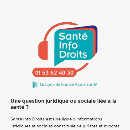
Une question juridique ou sociale liée à la
santé ?
Santé Info Droits est une ligne d’informations
juridiques et sociales constituée de juristes et avocats