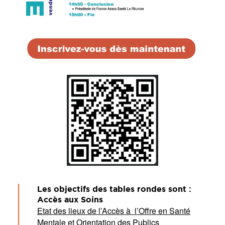
Les objectifs des tables rondes sont :
A
ccès aux Soins
Etat des lieux de l’Accès à l’Offre en Santé
Mentale et Orientation des Publics