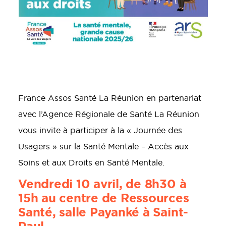
France Assos Santé La Réunion en partenariat
avec l’Agence Régionale de Santé La Réunion
vous invite à participer à la « Journée des
Usagers » sur la Santé Mentale – Accès aux
Soins et aux Droits en Santé Mentale.
Vendredi 10 avril, de 8h30 à
15h au centre de Ressources
Santé, salle Payanké à Saint-