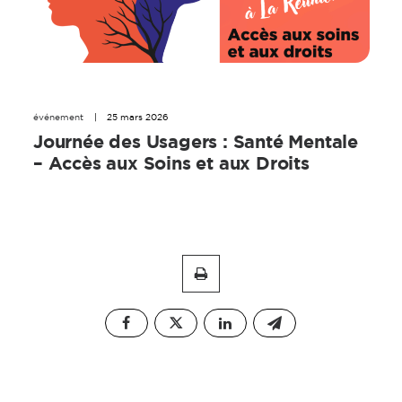
événement
|
25 mars 2026
Journée des Usagers : Santé Mentale
– Accès aux Soins et aux Droits