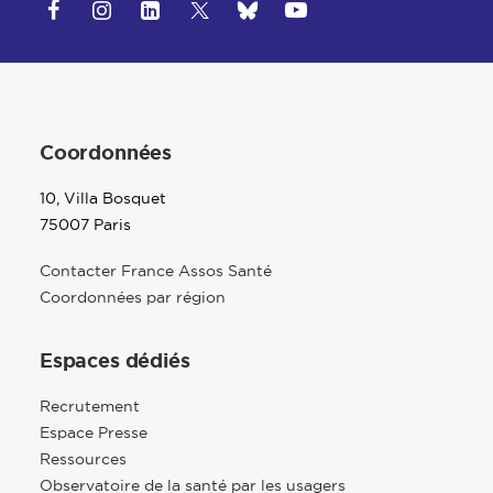
Coordonnées
10, Villa Bosquet
75007 Paris
Contacter France Assos Santé
Coordonnées par région
Espaces dédiés
Recrutement
Espace Presse
Ressources
Observatoire de la santé par les usagers