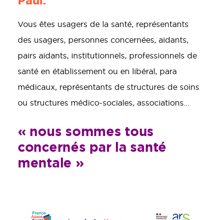
Paul.
Vous êtes usagers de la santé, représentants
des usagers, personnes concernées, aidants,
pairs aidants, institutionnels, professionnels de
santé en établissement ou en libéral, para
médicaux, représentants de structures de soins
ou structures médico-sociales, associations…
« nous sommes tous
concernés par la santé
mentale »