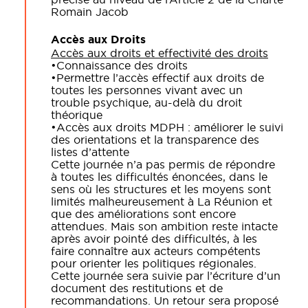
Romain Jacob
Accès aux Droits
Accès aux droits et effectivité des droits
•
Connaissance des droits
•
Permettre l
’
accès effectif aux droits de
toutes les personnes vivant avec un
trouble psychique, au-delà du droit
théorique
•
Accès aux droits MDPH : améliorer le suivi
des orientations et la transparence des
listes d’attente
Cette journée n’a pas permis de répondre
à toutes les difficultés énoncées, dans le
sens où les structures et les moyens sont
limités malheureusement à La Réunion et
que des améliorations sont encore
attendues. Mais son ambition reste intacte
après avoir pointé des difficultés, à les
faire connaître aux acteurs compétents
pour orienter les politiques régionales.
Cette journée sera suivie par l’écriture d’un
document des restitutions et de
recommandations. Un retour sera proposé